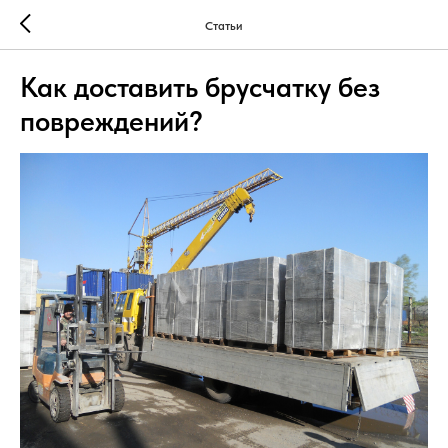
Статьи
Как доставить брусчатку без
повреждений?